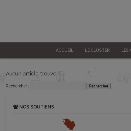
ACCUEIL
LE CLUSTER
LES
Aucun article trouvé.
Rechercher :
NOS SOUTIENS