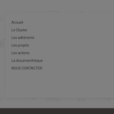
Accueil
Le Cluster
Les adhérents
Les projets
Les actions
La documenthèque
NOUS CONTACTER