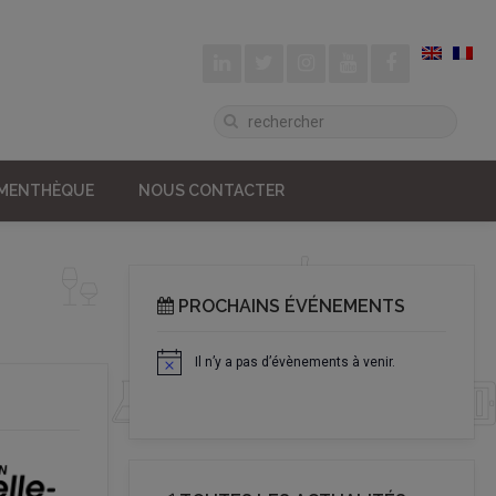
UMENTHÈQUE
NOUS CONTACTER
PROCHAINS ÉVÉNEMENTS
Il n’y a pas d’évènements à venir.
Notice