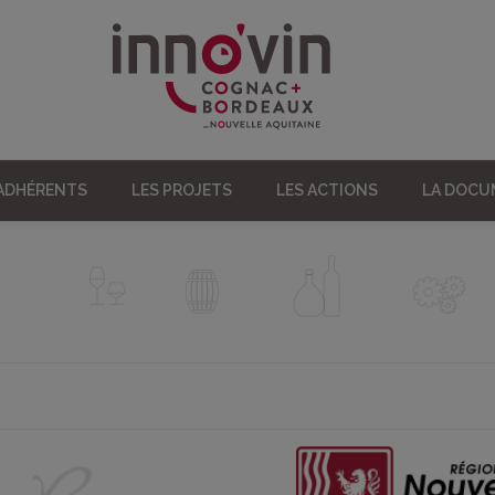
 ADHÉRENTS
LES PROJETS
LES ACTIONS
LA DOC