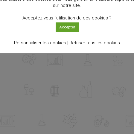
sur notre site.
Acceptez vous l'utilisation de ces cookies ?
Accepter
Personnaliser les cookies |
Refuser tous les cookies