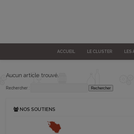
ACCUEIL
LE CLUSTER
LES
Aucun article trouvé.
Rechercher :
NOS SOUTIENS