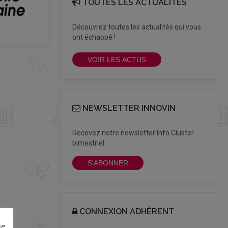
TOUTES LES ACTUALITÉS
Découvrez toutes les actualités qui vous
ont échappé !
VOIR LES ACTUS
NEWSLETTER INNOVIN
Recevez notre newsletter Info Cluster
bimestriel
S'ABONNER
CONNEXION ADHÉRENT
ce