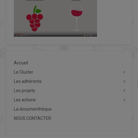
Accueil
Le Cluster
Les adhérents
Les projets
Les actions
La documenthèque
NOUS CONTACTER