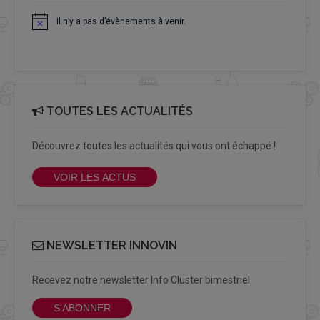
Il n’y a pas d’évènements à venir.
Notice
TOUTES LES ACTUALITÉS
Découvrez toutes les actualités qui vous ont échappé !
VOIR LES ACTUS
NEWSLETTER INNOVIN
Recevez notre newsletter Info Cluster bimestriel
S'ABONNER