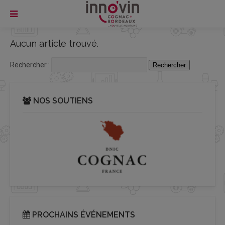
Aucun article trouvé.
Rechercher :
NOS SOUTIENS
PROCHAINS ÉVÉNEMENTS