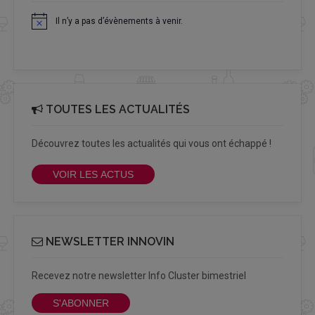
Il n’y a pas d’évènements à venir.
Notice
TOUTES LES ACTUALITÉS
Découvrez toutes les actualités qui vous ont échappé !
VOIR LES ACTUS
NEWSLETTER INNOVIN
Recevez notre newsletter Info Cluster bimestriel
S'ABONNER