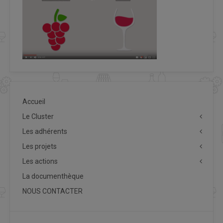
Accueil
Le Cluster
Les adhérents
Les projets
Les actions
La documenthèque
NOUS CONTACTER