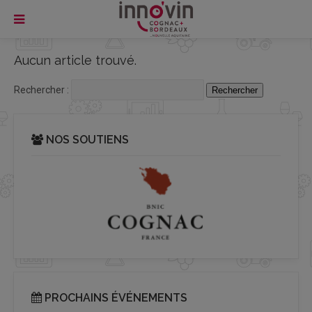
Aucun article trouvé.
Rechercher :
NOS SOUTIENS
PROCHAINS ÉVÉNEMENTS