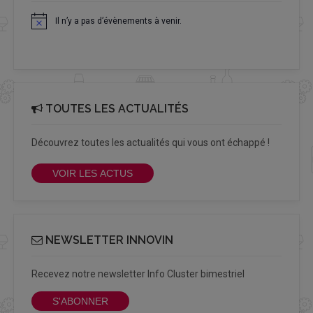
Il n’y a pas d’évènements à venir.
Notice
TOUTES LES ACTUALITÉS
Découvrez toutes les actualités qui vous ont échappé !
VOIR LES ACTUS
NEWSLETTER INNOVIN
Recevez notre newsletter Info Cluster bimestriel
S'ABONNER