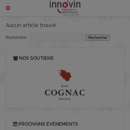
Aucun article trouvé.
Rechercher :
NOS SOUTIENS
PROCHAINS ÉVÉNEMENTS