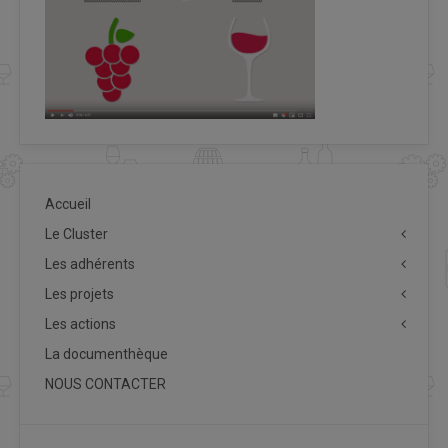
Accueil
Le Cluster
Les adhérents
Les projets
Les actions
La documenthèque
NOUS CONTACTER