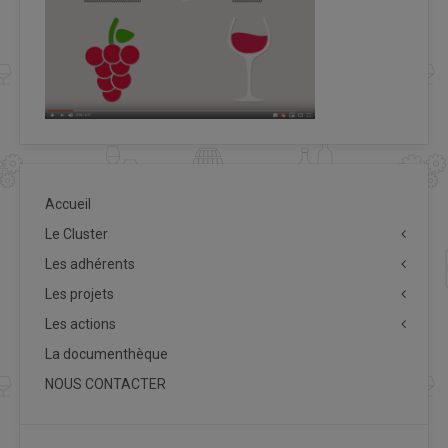
Accueil
Le Cluster
Les adhérents
Les projets
Les actions
La documenthèque
NOUS CONTACTER