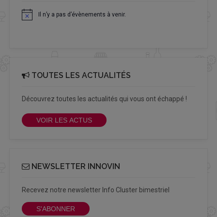
Il n’y a pas d’évènements à venir.
Notice
TOUTES LES ACTUALITÉS
Découvrez toutes les actualités qui vous ont échappé !
VOIR LES ACTUS
NEWSLETTER INNOVIN
Recevez notre newsletter Info Cluster bimestriel
S'ABONNER