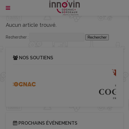
Aucun article trouvé.
Rechercher :
NOS SOUTIENS
PROCHAINS ÉVÉNEMENTS