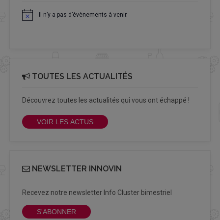
Il n’y a pas d’évènements à venir.
Notice
TOUTES LES ACTUALITÉS
Découvrez toutes les actualités qui vous ont échappé !
VOIR LES ACTUS
NEWSLETTER INNOVIN
Recevez notre newsletter Info Cluster bimestriel
S'ABONNER