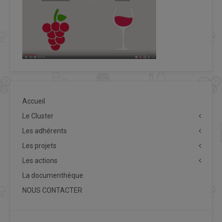
Accueil
Le Cluster
Les adhérents
Les projets
Les actions
La documenthèque
NOUS CONTACTER