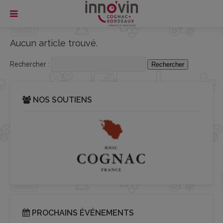
Aucun article trouvé.
Rechercher :
NOS SOUTIENS
PROCHAINS ÉVÉNEMENTS