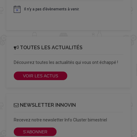
Il n’y a pas d’évènements à venir.
Notice
TOUTES LES ACTUALITÉS
Découvrez toutes les actualités qui vous ont échappé !
VOIR LES ACTUS
NEWSLETTER INNOVIN
Recevez notre newsletter Info Cluster bimestriel
S'ABONNER