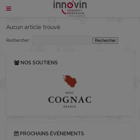
Aucun article trouvé.
Rechercher :
NOS SOUTIENS
PROCHAINS ÉVÉNEMENTS