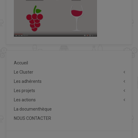
Accueil
Le Cluster
Les adhérents
Les projets
Les actions
La documenthèque
NOUS CONTACTER