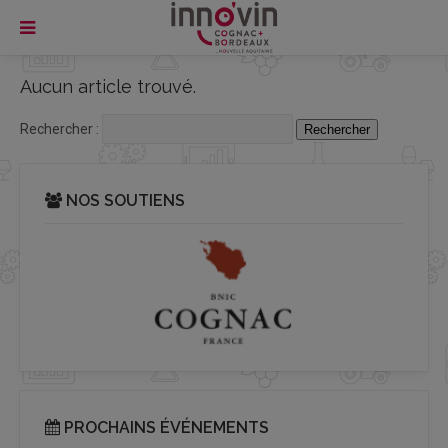
Aucun article trouvé.
Rechercher :
NOS SOUTIENS
PROCHAINS ÉVÉNEMENTS