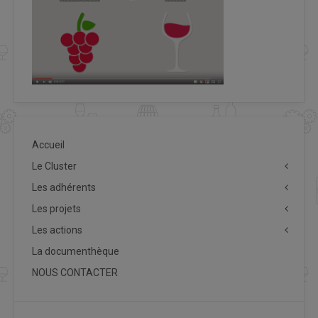
Accueil
Le Cluster
Les adhérents
Les projets
Les actions
La documenthèque
NOUS CONTACTER