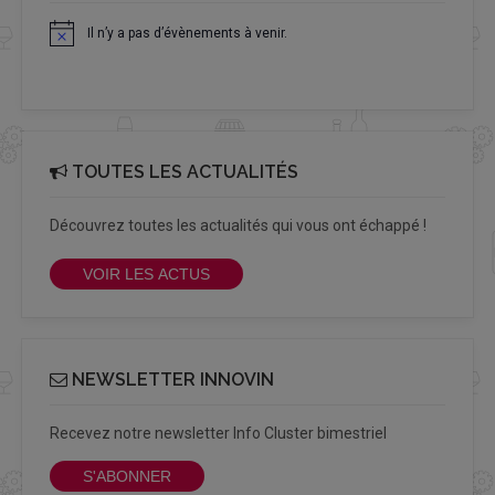
Il n’y a pas d’évènements à venir.
Notice
TOUTES LES ACTUALITÉS
Découvrez toutes les actualités qui vous ont échappé !
VOIR LES ACTUS
NEWSLETTER INNOVIN
Recevez notre newsletter Info Cluster bimestriel
S'ABONNER