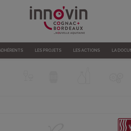
 ADHÉRENTS
LES PROJETS
LES ACTIONS
LA DOC