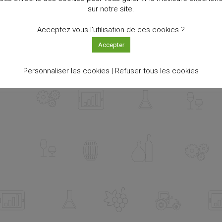
sur notre site.
Acceptez vous l'utilisation de ces cookies ?
Accepter
Personnaliser les cookies |
Refuser tous les cookies