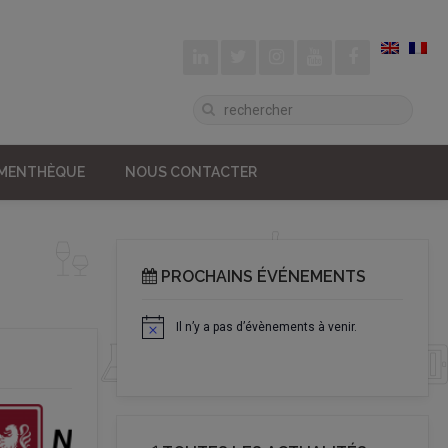
UMENTHÈQUE
NOUS CONTACTER
PROCHAINS ÉVÉNEMENTS
Il n’y a pas d’évènements à venir.
Notice