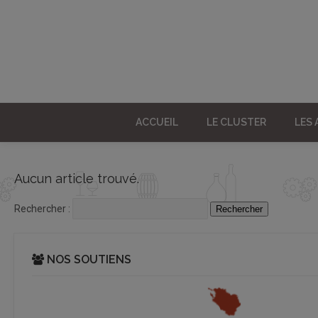
ACCUEIL
LE CLUSTER
LES
Aucun article trouvé.
Rechercher :
NOS SOUTIENS