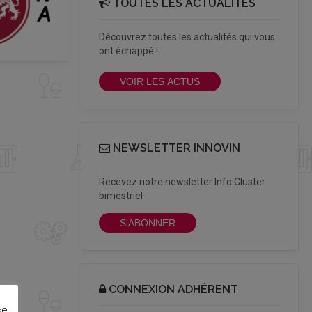
TOUTES LES ACTUALITÉS
Découvrez toutes les actualités qui vous
ont échappé !
VOIR LES ACTUS
NEWSLETTER INNOVIN
Recevez notre newsletter Info Cluster
bimestriel
S'ABONNER
CONNEXION ADHÉRENT
ce