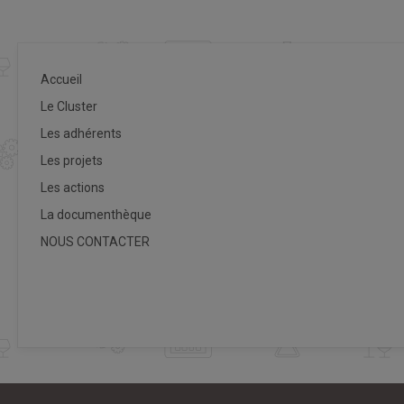
Accueil
Le Cluster
Les adhérents
Les projets
Les actions
La documenthèque
NOUS CONTACTER