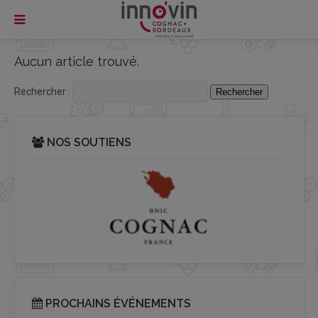
Aucun article trouvé.
Rechercher :
NOS SOUTIENS
PROCHAINS ÉVÉNEMENTS