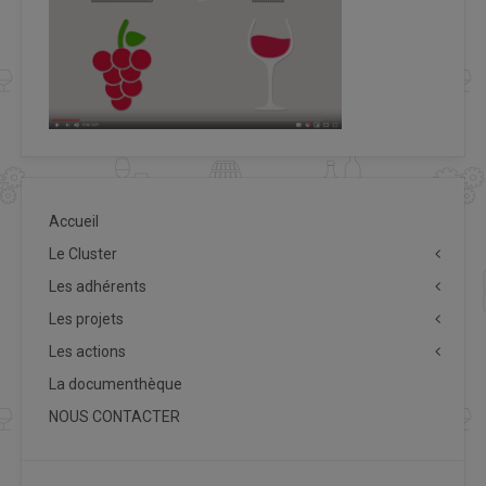
Accueil
Le Cluster
Les adhérents
Les projets
Les actions
La documenthèque
NOUS CONTACTER