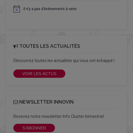
Il n’y a pas d’évènements à venir.
Notice
TOUTES LES ACTUALITÉS
Découvrez toutes les actualités qui vous ont échappé !
VOIR LES ACTUS
NEWSLETTER INNOVIN
Recevez notre newsletter Info Cluster bimestriel
S'ABONNER