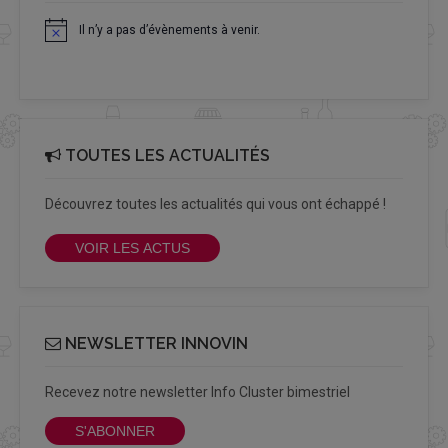
Il n’y a pas d’évènements à venir.
Notice
TOUTES LES ACTUALITÉS
Découvrez toutes les actualités qui vous ont échappé !
VOIR LES ACTUS
NEWSLETTER INNOVIN
Recevez notre newsletter Info Cluster bimestriel
S'ABONNER