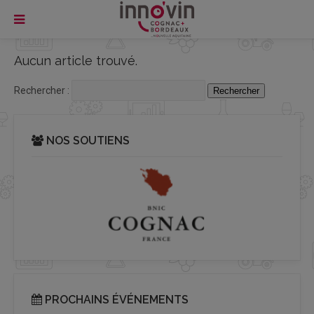
Aucun article trouvé.
Rechercher :
NOS SOUTIENS
PROCHAINS ÉVÉNEMENTS