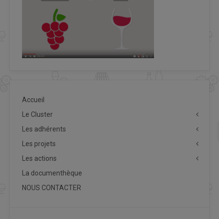
Accueil
Le Cluster
Les adhérents
Les projets
Les actions
La documenthèque
NOUS CONTACTER