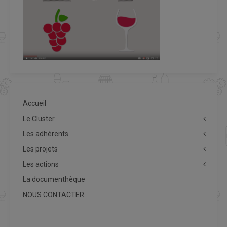
Accueil
Le Cluster
Les adhérents
Les projets
Les actions
La documenthèque
NOUS CONTACTER