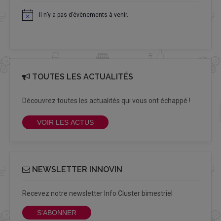
Il n’y a pas d’évènements à venir.
Notice
TOUTES LES ACTUALITÉS
Découvrez toutes les actualités qui vous ont échappé !
VOIR LES ACTUS
NEWSLETTER INNOVIN
Recevez notre newsletter Info Cluster bimestriel
S'ABONNER