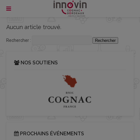
Aucun article trouvé.
Rechercher :
NOS SOUTIENS
PROCHAINS ÉVÉNEMENTS