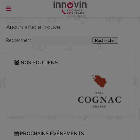
Aucun article trouvé.
Rechercher :
NOS SOUTIENS
PROCHAINS ÉVÉNEMENTS