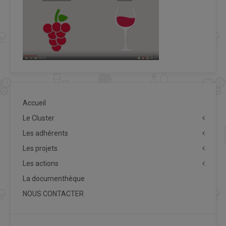
Accueil
Le Cluster
Les adhérents
Les projets
Les actions
La documenthèque
NOUS CONTACTER