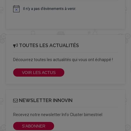
Il n’y a pas d’évènements à venir.
Notice
TOUTES LES ACTUALITÉS
Découvrez toutes les actualités qui vous ont échappé !
VOIR LES ACTUS
NEWSLETTER INNOVIN
Recevez notre newsletter Info Cluster bimestriel
S'ABONNER