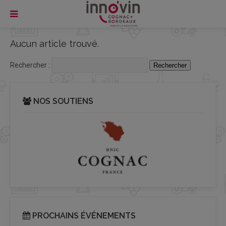
Aucun article trouvé.
Rechercher :
NOS SOUTIENS
PROCHAINS ÉVÉNEMENTS