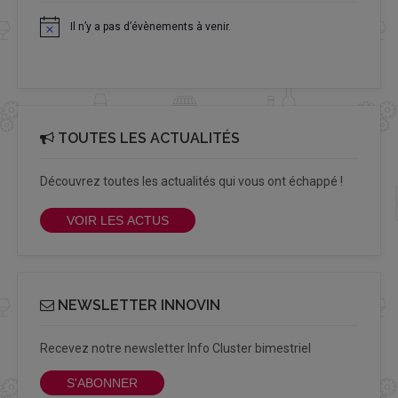
Il n’y a pas d’évènements à venir.
Notice
TOUTES LES ACTUALITÉS
Découvrez toutes les actualités qui vous ont échappé !
VOIR LES ACTUS
NEWSLETTER INNOVIN
Recevez notre newsletter Info Cluster bimestriel
S'ABONNER