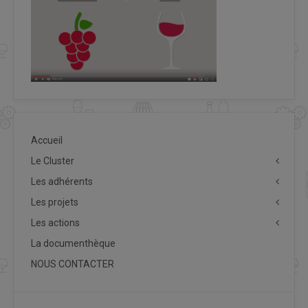
Accueil
Le Cluster
Les adhérents
Les projets
Les actions
La documenthèque
NOUS CONTACTER