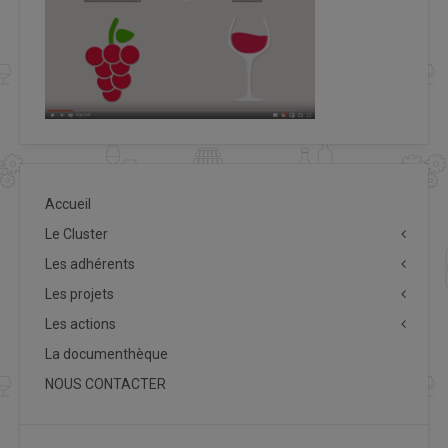
Accueil
Le Cluster
Les adhérents
Les projets
Les actions
La documenthèque
NOUS CONTACTER