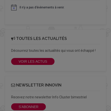
Il n’y a pas d’évènements à venir.
Notice
TOUTES LES ACTUALITÉS
Découvrez toutes les actualités qui vous ont échappé !
VOIR LES ACTUS
NEWSLETTER INNOVIN
Recevez notre newsletter Info Cluster bimestriel
S'ABONNER