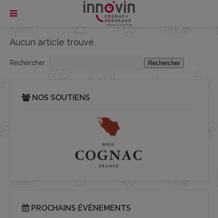
Aucun article trouvé.
Rechercher :
NOS SOUTIENS
PROCHAINS ÉVÉNEMENTS