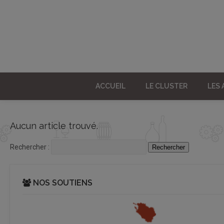
ACCUEIL
LE CLUSTER
LES
Aucun article trouvé.
Rechercher :
NOS SOUTIENS