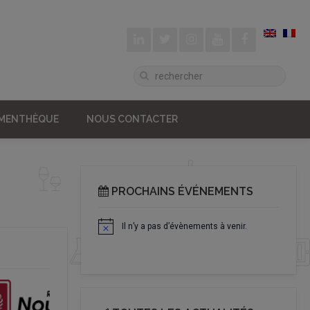
UMENTHÈQUE
NOUS CONTACTER
PROCHAINS ÉVÉNEMENTS
Il n’y a pas d’évènements à venir.
Notice