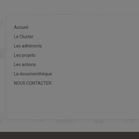
Accueil
Le Cluster
Les adhérents
Les projets
Les actions
La documenthèque
NOUS CONTACTER