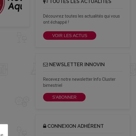
TOUTES LES ACTUALITÉS
Découvrez toutes les actualités qui vous
ont échappé !
VOIR LES ACTUS
NEWSLETTER INNOVIN
Recevez notre newsletter Info Cluster
bimestriel
S'ABONNER
CONNEXION ADHÉRENT
ce