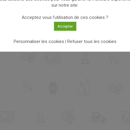
sur notre site.
Acceptez vous l'utilisation de ces cookies ?
Accepter
Personnaliser les cookies |
Refuser tous les cookies