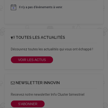
Il n’y a pas d’évènements à venir.
Notice
TOUTES LES ACTUALITÉS
Découvrez toutes les actualités qui vous ont échappé !
VOIR LES ACTUS
NEWSLETTER INNOVIN
Recevez notre newsletter Info Cluster bimestriel
S'ABONNER