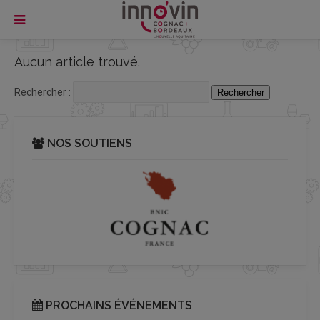
Aucun article trouvé.
Rechercher :
NOS SOUTIENS
PROCHAINS ÉVÉNEMENTS