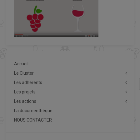
Accueil
Le Cluster
Les adhérents
Les projets
Les actions
La documenthèque
NOUS CONTACTER