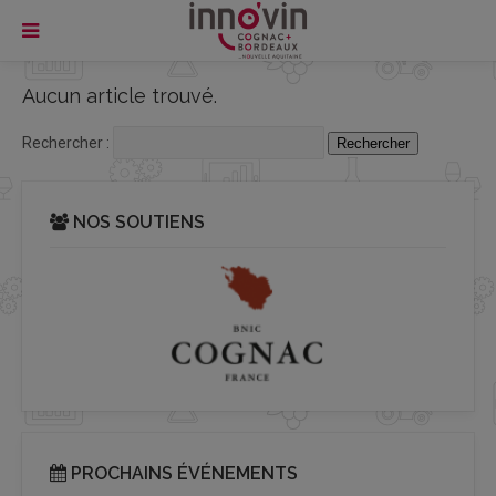
Aucun article trouvé.
Rechercher :
NOS SOUTIENS
PROCHAINS ÉVÉNEMENTS