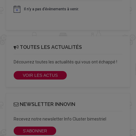
Il n’y a pas d’évènements à venir.
Notice
TOUTES LES ACTUALITÉS
Découvrez toutes les actualités qui vous ont échappé !
VOIR LES ACTUS
NEWSLETTER INNOVIN
Recevez notre newsletter Info Cluster bimestriel
S'ABONNER