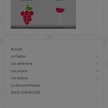
Accueil
Le Cluster
Les adhérents
Les projets
Les actions
La documenthèque
NOUS CONTACTER