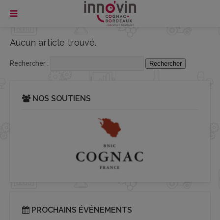
Aucun article trouvé.
Rechercher :
NOS SOUTIENS
PROCHAINS ÉVÉNEMENTS