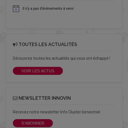
Il n’y a pas d’évènements à venir.
Notice
TOUTES LES ACTUALITÉS
Découvrez toutes les actualités qui vous ont échappé !
VOIR LES ACTUS
NEWSLETTER INNOVIN
Recevez notre newsletter Info Cluster bimestriel
S'ABONNER