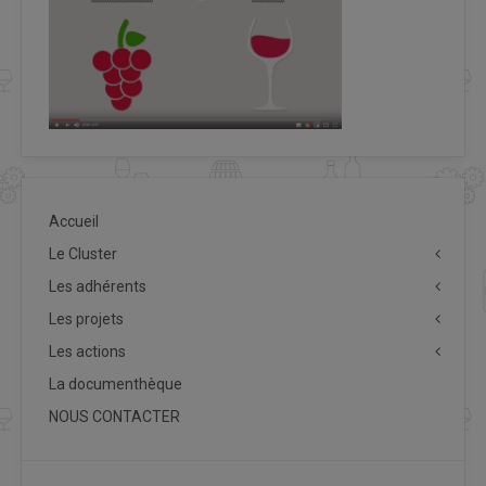
Accueil
Le Cluster
Les adhérents
Les projets
Les actions
La documenthèque
NOUS CONTACTER