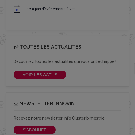
Il n’y a pas d’évènements à venir.
Notice
TOUTES LES ACTUALITÉS
Découvrez toutes les actualités qui vous ont échappé !
VOIR LES ACTUS
NEWSLETTER INNOVIN
Recevez notre newsletter Info Cluster bimestriel
S'ABONNER