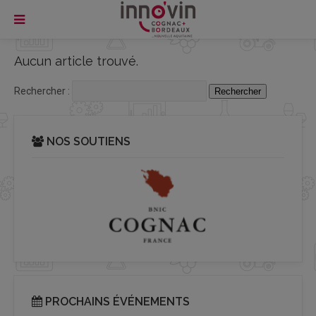
Aucun article trouvé.
Rechercher :
NOS SOUTIENS
PROCHAINS ÉVÉNEMENTS