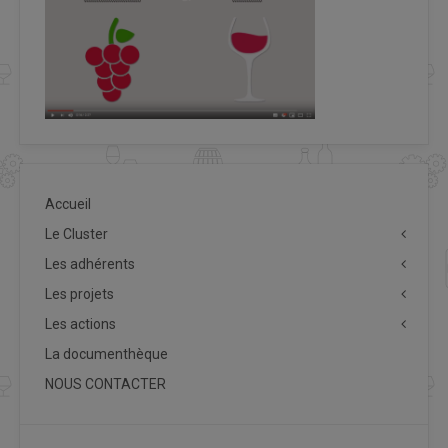
Accueil
Le Cluster
Les adhérents
Les projets
Les actions
La documenthèque
NOUS CONTACTER