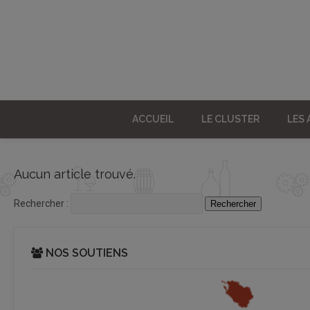
ACCUEIL
LE CLUSTER
LES
Aucun article trouvé.
Rechercher :
NOS SOUTIENS