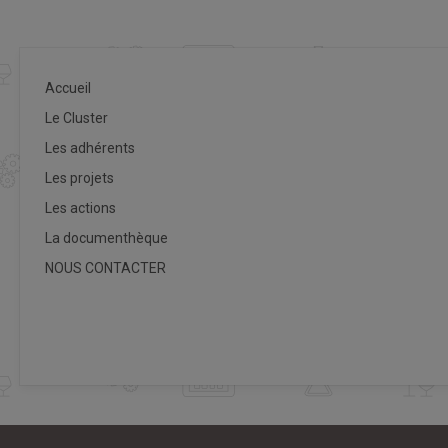
Accueil
Le Cluster
Les adhérents
Les projets
Les actions
La documenthèque
NOUS CONTACTER