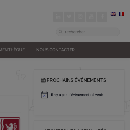
UMENTHÈQUE
NOUS CONTACTER
PROCHAINS ÉVÉNEMENTS
Il n’y a pas d’évènements à venir.
Notice