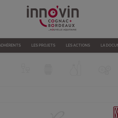
 ADHÉRENTS
LES PROJETS
LES ACTIONS
LA DOC