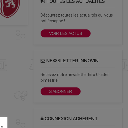
TOUTES LES ACTUALITÉS
Découvrez toutes les actualités qui vous
ont échappé !
VOIR LES ACTUS
NEWSLETTER INNOVIN
Recevez notre newsletter Info Cluster
bimestriel
S'ABONNER
CONNEXION ADHÉRENT
ce