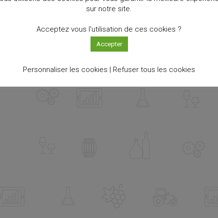
sur notre site.
Acceptez vous l'utilisation de ces cookies ?
Accepter
Personnaliser les cookies |
Refuser tous les cookies