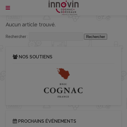
Aucun article trouvé.
Rechercher :
NOS SOUTIENS
PROCHAINS ÉVÉNEMENTS