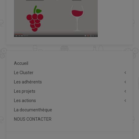
Accueil
Le Cluster
Les adhérents
Les projets
Les actions
La documenthèque
NOUS CONTACTER