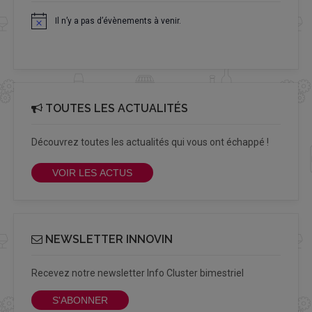
Il n’y a pas d’évènements à venir.
Notice
TOUTES LES ACTUALITÉS
Découvrez toutes les actualités qui vous ont échappé !
VOIR LES ACTUS
NEWSLETTER INNOVIN
Recevez notre newsletter Info Cluster bimestriel
S'ABONNER