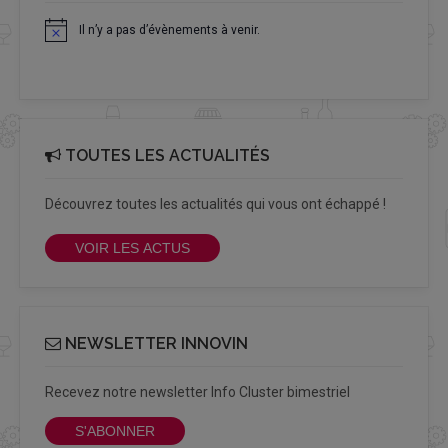
Il n’y a pas d’évènements à venir.
Notice
TOUTES LES ACTUALITÉS
Découvrez toutes les actualités qui vous ont échappé !
VOIR LES ACTUS
NEWSLETTER INNOVIN
Recevez notre newsletter Info Cluster bimestriel
S'ABONNER