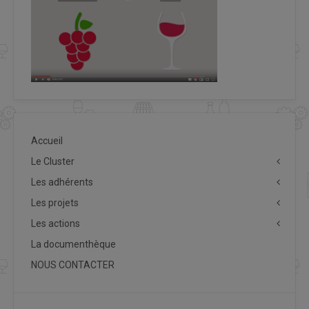
Accueil
Le Cluster
Les adhérents
Les projets
Les actions
La documenthèque
NOUS CONTACTER