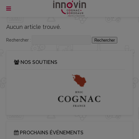
Aucun article trouvé.
Rechercher :
NOS SOUTIENS
PROCHAINS ÉVÉNEMENTS