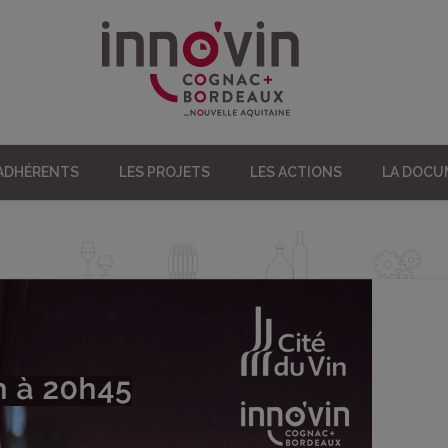
 ADHÉRENTS
LES PROJETS
LES ACTIONS
LA DOC