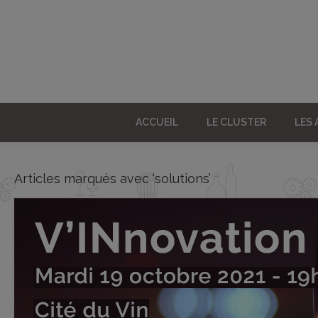
ACCUEIL
LE CLUSTER
LES
Articles marqués avec ‘solutions’