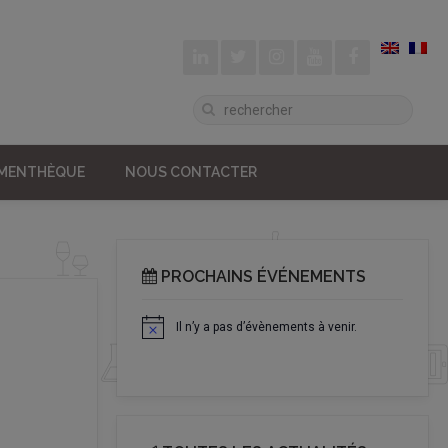
UMENTHÈQUE
NOUS CONTACTER
PROCHAINS ÉVÉNEMENTS
Il n’y a pas d’évènements à venir.
Notice