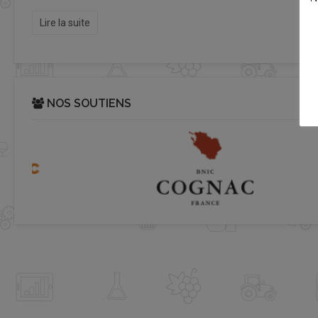
Lire la suite
NOS SOUTIENS