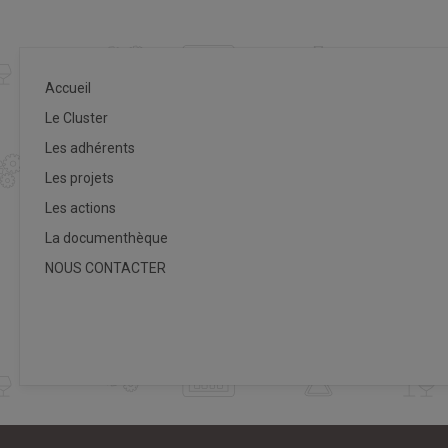
Accueil
Le Cluster
Les adhérents
Les projets
Les actions
La documenthèque
NOUS CONTACTER