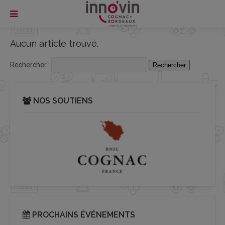
Aucun article trouvé.
Rechercher :
NOS SOUTIENS
PROCHAINS ÉVÉNEMENTS