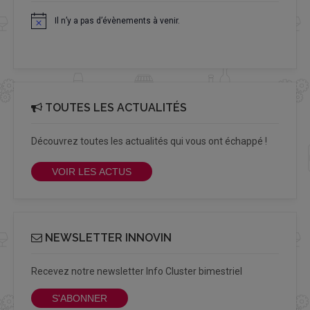
Il n’y a pas d’évènements à venir.
Notice
TOUTES LES ACTUALITÉS
Découvrez toutes les actualités qui vous ont échappé !
VOIR LES ACTUS
NEWSLETTER INNOVIN
Recevez notre newsletter Info Cluster bimestriel
S'ABONNER