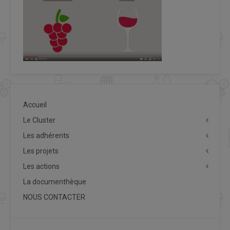
Accueil
Le Cluster
Les adhérents
Les projets
Les actions
La documenthèque
NOUS CONTACTER