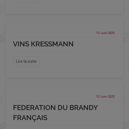
13 Juin
2025
VINS KRESSMANN
Lire la suite
13 Juin
2025
FEDERATION DU BRANDY
FRANÇAIS