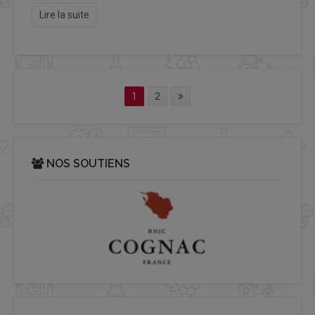
Lire la suite
1
2
NOS SOUTIENS