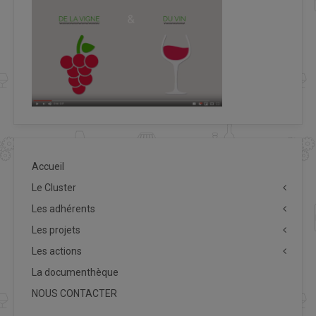
Accueil
Le Cluster
Les adhérents
Les projets
Les actions
La documenthèque
NOUS CONTACTER