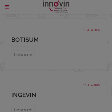
13 Juin
2025
BOTISUM
Lire la suite
13 Juin
2025
INGEVIN
Lire la suite