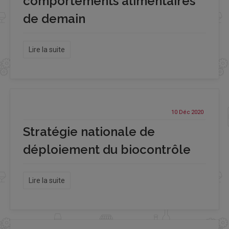
comportements alimentaires
de demain
Lire la suite
10 Déc
2020
Stratégie nationale de
déploiement du biocontrôle
Lire la suite