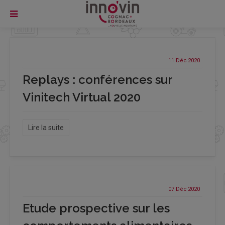
11 Déc
2020
Replays : conférences sur
Vinitech Virtual 2020
Lire la suite
07 Déc
2020
Etude prospective sur les