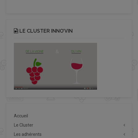
LE CLUSTER INNO’VIN
Accueil
Le Cluster
Les adhérents