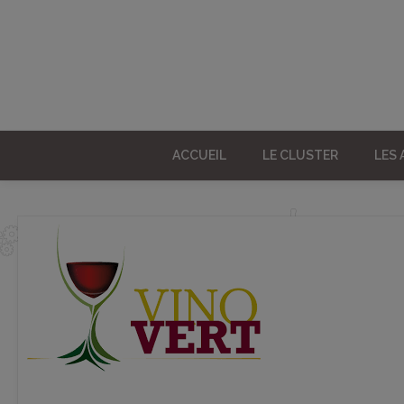
ACCUEIL
LE CLUSTER
LES