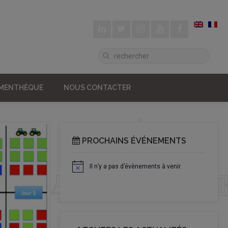
UMENTHÈQUE
NOUS CONTACTER
PROCHAINS ÉVÉNEMENTS
Il n’y a pas d’évènements à venir.
Notice