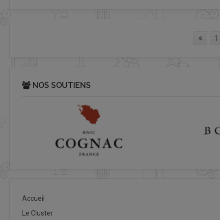
1
NOS SOUTIENS
Accueil
Le Cluster