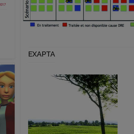
2017
EXAPTA