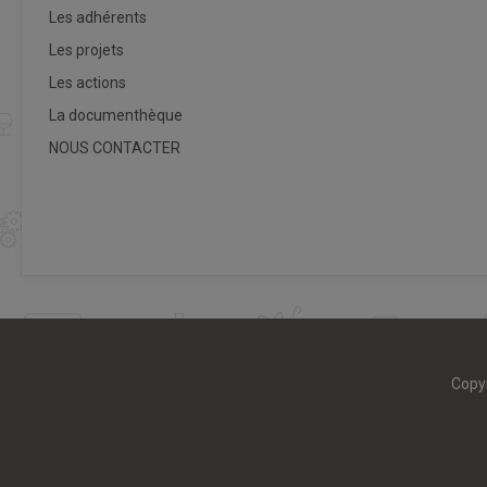
Les adhérents
Les projets
Les actions
La documenthèque
NOUS CONTACTER
Copy