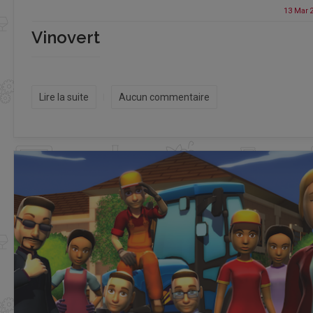
13 Mar
Vinovert
Lire la suite
Aucun commentaire