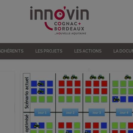
 ADHÉRENTS
LES PROJETS
LES ACTIONS
LA DOC