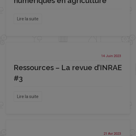
numériques en agriculture
Lire la suite
14 Juin
2023
Ressources – La revue d’INRAE
#3
Lire la suite
21 Avr
2023