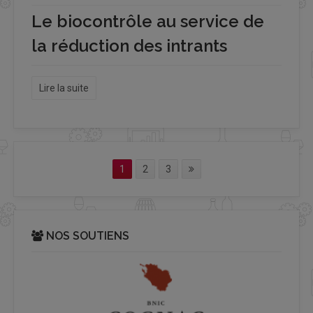
Le biocontrôle au service de
la réduction des intrants
Lire la suite
1
2
3
NOS SOUTIENS