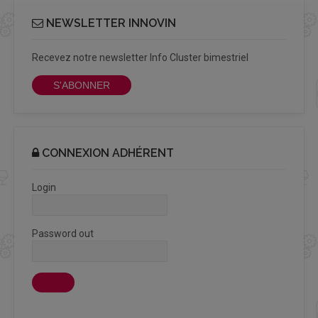
NEWSLETTER INNOVIN
Recevez notre newsletter Info Cluster bimestriel
S'ABONNER
CONNEXION ADHÉRENT
Login
Password out