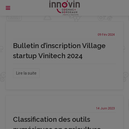
09 Fév
2024
Bulletin d’inscription Village
startup Vinitech 2024
Lire la suite
14 Juin
2023
Classification des outils