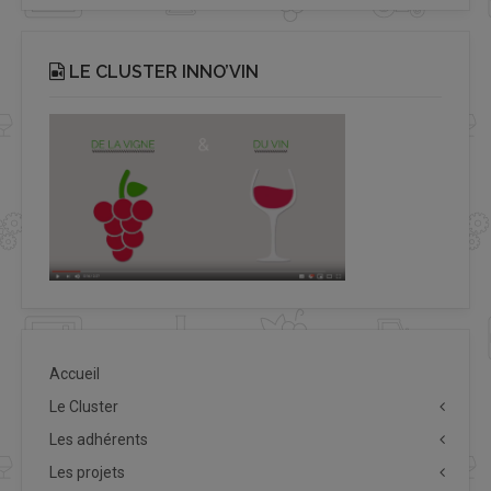
LE CLUSTER INNO’VIN
Accueil
Le Cluster
Les adhérents
Les projets