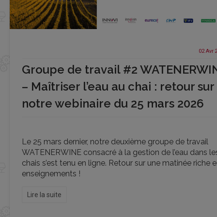
02 Avr
Groupe de travail #2 WATENERWI
– Maîtriser l’eau au chai : retour sur
notre webinaire du 25 mars 2026
Le 25 mars dernier, notre deuxième groupe de travail
WATENERWINE consacré à la gestion de l’eau dans le
chais s’est tenu en ligne. Retour sur une matinée riche 
enseignements !
Lire la suite