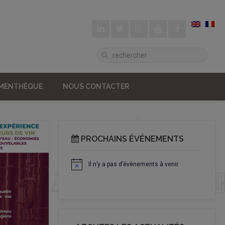
UMENTHÈQUE
NOUS CONTACTER
PROCHAINS ÉVÉNEMENTS
Il n’y a pas d’évènements à venir.
Notice