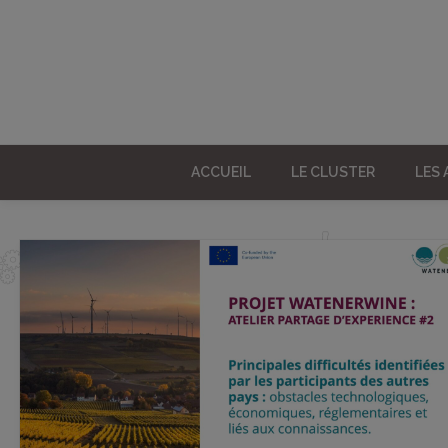
ACCUEIL
LE CLUSTER
LES