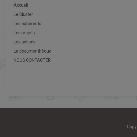
Accueil
Le Cluster
Les adhérents
Les projets
Les actions
La documenthèque
NOUS CONTACTER
Copy