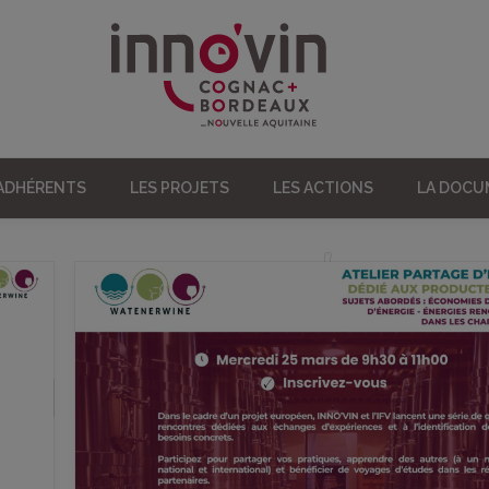
 ADHÉRENTS
LES PROJETS
LES ACTIONS
LA DOC