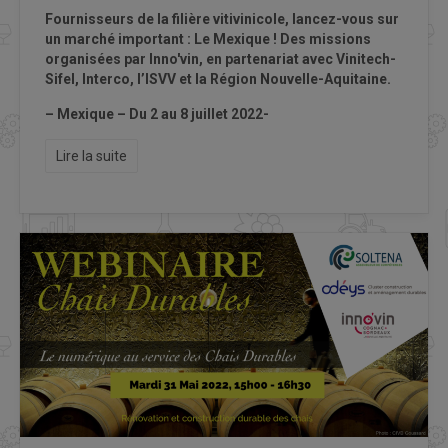
Fournisseurs de la filière vitivinicole, lancez-vous sur
un marché important : Le Mexique ! Des missions
organisées par Inno'vin, en partenariat avec Vinitech-
Sifel, Interco, l’ISVV et la Région Nouvelle-Aquitaine.
– Mexique – Du 2 au 8 juillet 2022-
Lire la suite