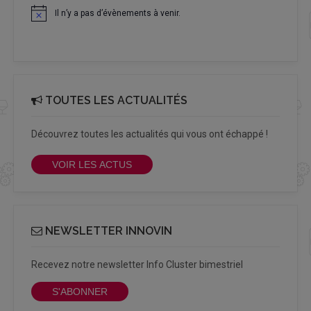
Il n’y a pas d’évènements à venir.
Notice
TOUTES LES ACTUALITÉS
Découvrez toutes les actualités qui vous ont échappé !
VOIR LES ACTUS
NEWSLETTER INNOVIN
Recevez notre newsletter Info Cluster bimestriel
S'ABONNER