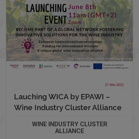
21 Mai
2022
Lauching WICA by EPAWI –
Wine Industry Cluster Alliance
WINE INDUSTRY CLUSTER
ALLIANCE