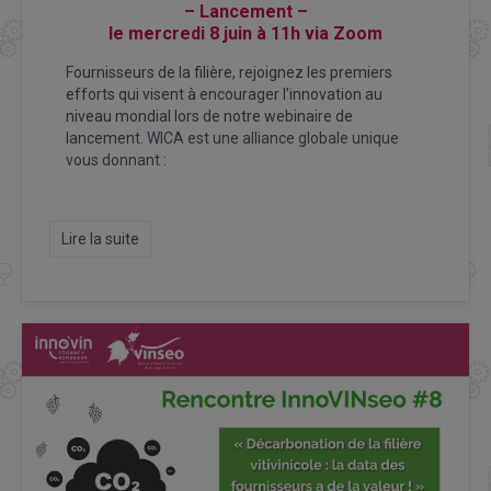
– Lancement –
​​​​​​​le mercredi 8 juin à 11h via Zoom
Fournisseurs de la filière, rejoignez les premiers
efforts qui visent à encourager l’innovation au
niveau mondial lors de notre webinaire de
lancement.
WICA est une alliance globale unique
vous donnant :
Lire la suite