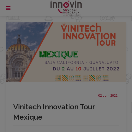
02 Juin
2022
Vinitech Innovation Tour
Mexique