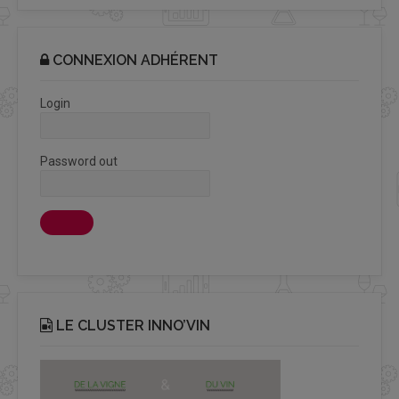
CONNEXION ADHÉRENT
Login
Password out
LE CLUSTER INNO’VIN