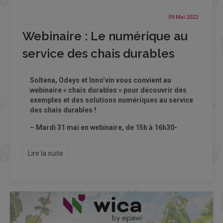
09 Mai
2022
Webinaire : Le numérique au
service des chais durables
Soltena, Odeys et Inno’vin vous convient
au
webinaire « chais durables » pour découvrir des
exemples et des solutions numériques au service
des chais durables !
– Mardi 31 mai en webinaire, de 15h à 16h30-
Lire la suite