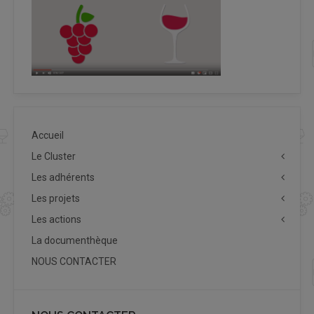
Accueil
Le Cluster
Les adhérents
Les projets
Les actions
La documenthèque
NOUS CONTACTER