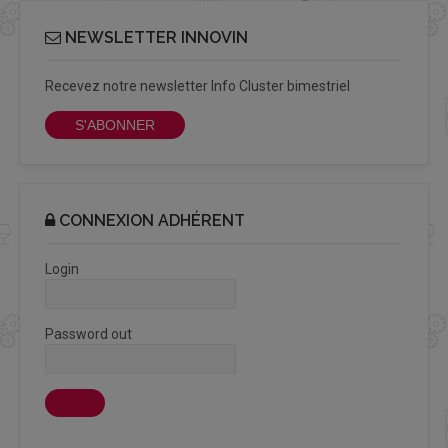
NEWSLETTER INNOVIN
Recevez notre newsletter Info Cluster bimestriel
S'ABONNER
CONNEXION ADHÉRENT
Login
Password out