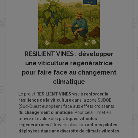
RESILIENT VINES : développer
une viticulture régénératrice
pour faire face au changement
climatique
Le projet
RESILIENT VINES
vise à
renforcer la
résilience de la viticulture
dans la zone SUDOE
(Sud-Ouest européen) face aux effets croissants
du
changement climatique
. Pour cela, il met en
œuvre et évalue des
pratiques viticoles
régénératrices
à travers plusieurs
actions pilotes
déployées dans une diversité de climats viticoles
: