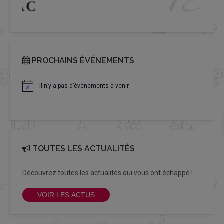
PROCHAINS ÉVÉNEMENTS
Il n’y a pas d’évènements à venir.
Notice
TOUTES LES ACTUALITÉS
Découvrez toutes les actualités qui vous ont échappé !
VOIR LES ACTUS