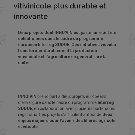
vitivinicole plus durable et
innovante
Deux projets dont INNO'VIN est partenaire ont été
sélectionnés dans le cadre du programme
européen Interreg SUDOE. Ces initiatives visent à
transformer durablement la production
vitivinicole et l’agriculture en général.
Lire la
suite.
INNO’VIN
prend part à deux projets européens
d’envergure dans le cadre du programme
Interreg
SUDOE
, en collaboration avec plusieurs partenaires
régionaux. Ces projets s’articulent autour de
deux
enjeux majeurs pour l’avenir des filières agricole
et viticole
: