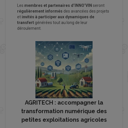
Les
membres et partenaires d’INNO’VIN
seront
régulièrement informés
des avancées des projets
et
invités à participer aux dynamiques de
transfert
générées tout au long de leur
déroulement.
AGRITECH : accompagner la
transformation numérique des
petites exploitations agricoles