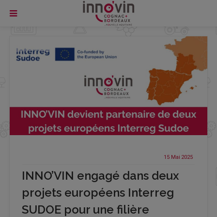
15 Mai
2025
INNO’VIN engagé dans deux
projets européens Interreg
SUDOE pour une filière