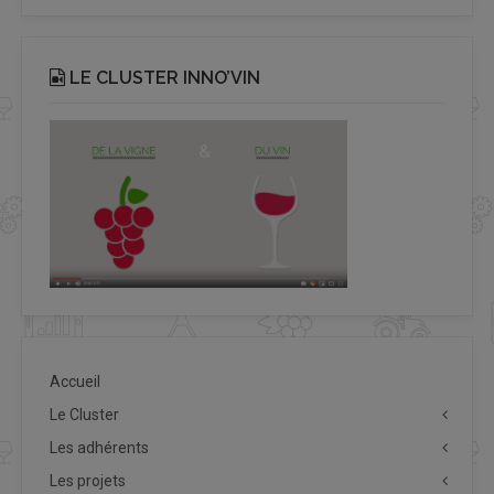
LE CLUSTER INNO’VIN
Accueil
Le Cluster
Les adhérents
Les projets