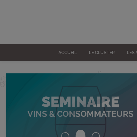
ACCUEIL
LE CLUSTER
LES