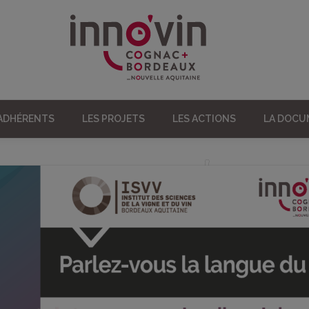
 ADHÉRENTS
LES PROJETS
LES ACTIONS
LA DOC