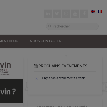
UMENTHÈQUE
NOUS CONTACTER
PROCHAINS ÉVÉNEMENTS
Il n’y a pas d’évènements à venir.
Notice