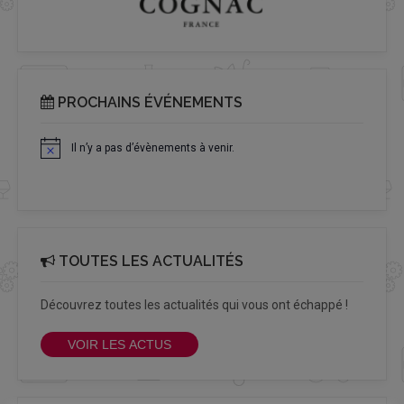
PROCHAINS ÉVÉNEMENTS
Il n’y a pas d’évènements à venir.
Notice
TOUTES LES ACTUALITÉS
Découvrez toutes les actualités qui vous ont échappé !
VOIR LES ACTUS