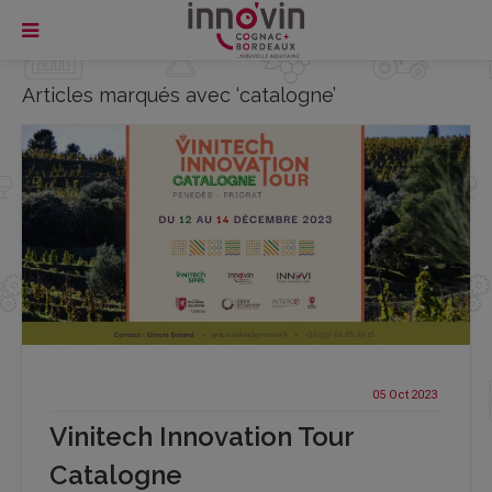
Articles marqués avec ‘catalogne’
05 Oct
2023
Vinitech Innovation Tour
Catalogne