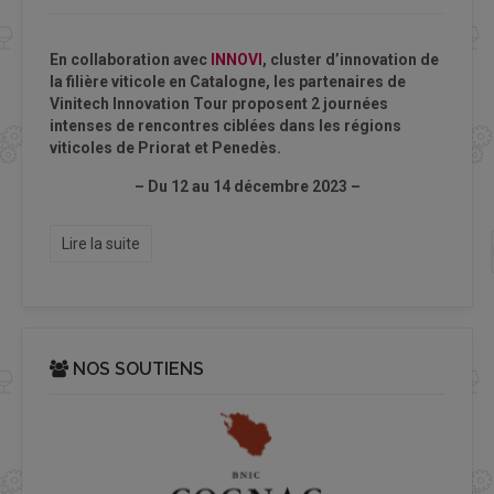
En collaboration avec
INNOVI
, cluster d’innovation de
la filière viticole en Catalogne, les partenaires de
Vinitech Innovation Tour proposent 2 journées
intenses de rencontres ciblées dans les régions
viticoles de Priorat et Penedès.
– Du 12 au 14 décembre 2023 –
Lire la suite
NOS SOUTIENS