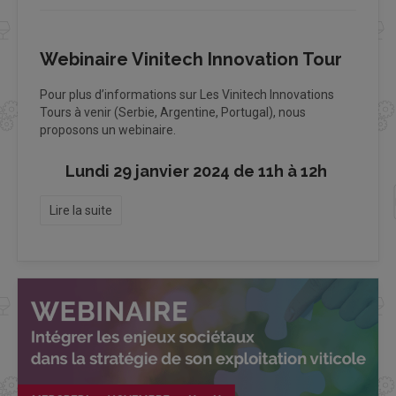
Webinaire Vinitech Innovation Tour
​​​​​​​Pour plus d’informations sur Les Vinitech Innovations
Tours à venir (Serbie, Argentine, Portugal), nous
proposons un webinaire.
Lundi 29 janvier 2024 de 11h à 12h
Lire la suite