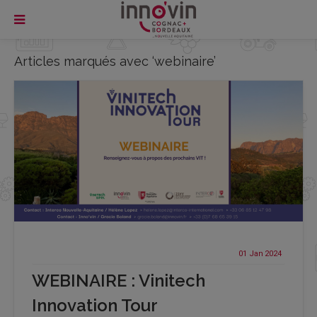
Articles marqués avec ‘webinaire’
01 Jan
2024
WEBINAIRE : Vinitech
Innovation Tour