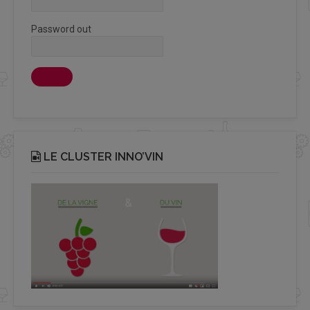
Password out
LE CLUSTER INNO’VIN