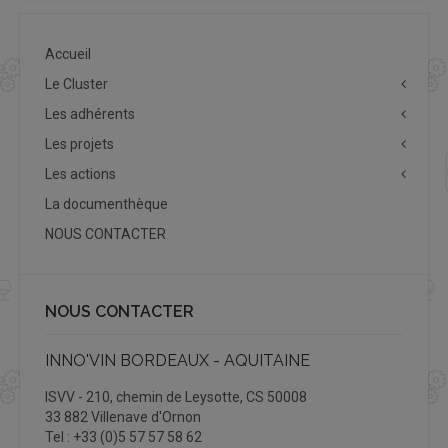
Accueil
Le Cluster
Les adhérents
Les projets
Les actions
La documenthèque
NOUS CONTACTER
NOUS CONTACTER
INNO'VIN BORDEAUX - AQUITAINE
ISVV - 210, chemin de Leysotte, CS 50008
33 882 Villenave d'Ornon
Tel : +33 (0)5 57 57 58 62