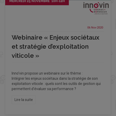
06 Nov
2020
Webinaire « Enjeux sociétaux
et stratégie d’exploitation
viticole »
Inno’vin propose un webinaire sur le thème :
Intégrer les enjeux sociétaux dans la stratégie de son
exploitation viticole : quels sont les outils de gestion qui
permettent d’évaluer sa performance ?
Lire la suite