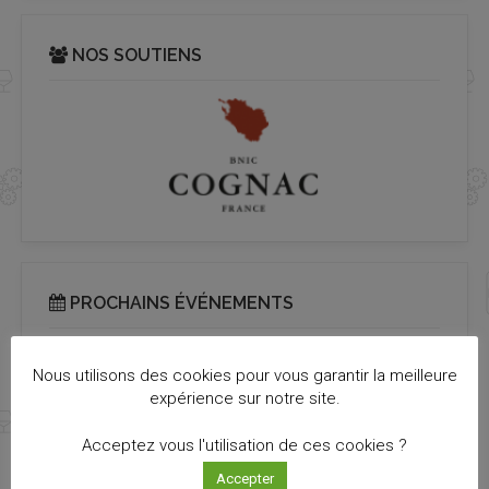
NOS SOUTIENS
PROCHAINS ÉVÉNEMENTS
Il n’y a pas d’évènements à venir.
Notice
Nous utilisons des cookies pour vous garantir la meilleure
expérience sur notre site.
Acceptez vous l'utilisation de ces cookies ?
Accepter