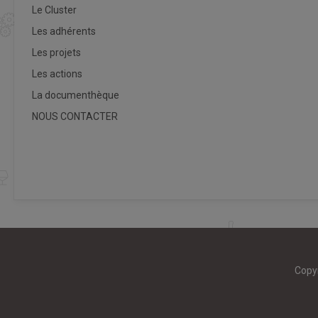
Le Cluster
Les adhérents
Les projets
Les actions
La documenthèque
NOUS CONTACTER
Copy