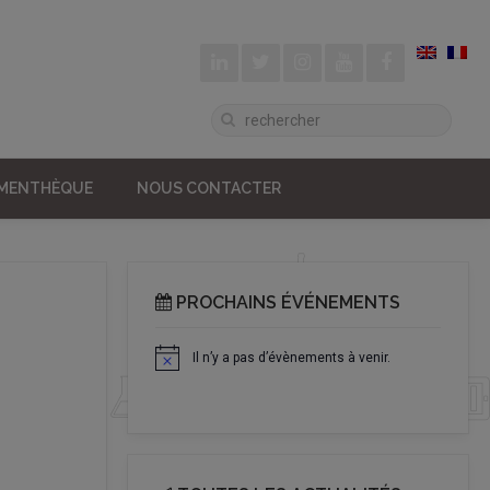
UMENTHÈQUE
NOUS CONTACTER
PROCHAINS ÉVÉNEMENTS
Il n’y a pas d’évènements à venir.
Notice