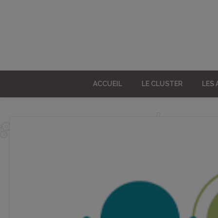
ACCUEIL
LE CLUSTER
LES