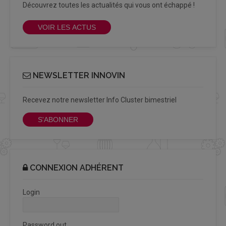
Découvrez toutes les actualités qui vous ont échappé !
VOIR LES ACTUS
NEWSLETTER INNOVIN
Recevez notre newsletter Info Cluster bimestriel
S'ABONNER
CONNEXION ADHÉRENT
Login
Password out