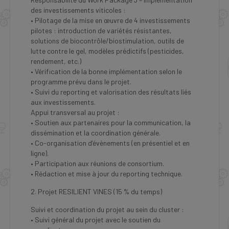
des investissements viticoles :
• Pilotage de la mise en œuvre de 4 investissements
pilotes : introduction de variétés résistantes,
solutions de biocontrôle/biostimulation, outils de
lutte contre le gel, modèles prédictifs (pesticides,
rendement, etc.)
• Vérification de la bonne implémentation selon le
programme prévu dans le projet.
• Suivi du reporting et valorisation des résultats liés
aux investissements.
Appui transversal au projet :
• Soutien aux partenaires pour la communication, la
dissémination et la coordination générale.
• Co-organisation d’évènements (en présentiel et en
ligne).
• Participation aux réunions de consortium.
• Rédaction et mise à jour du reporting technique.
2. Projet RESILIENT VINES (15 % du temps)
Suivi et coordination du projet au sein du cluster :
• Suivi général du projet avec le soutien du