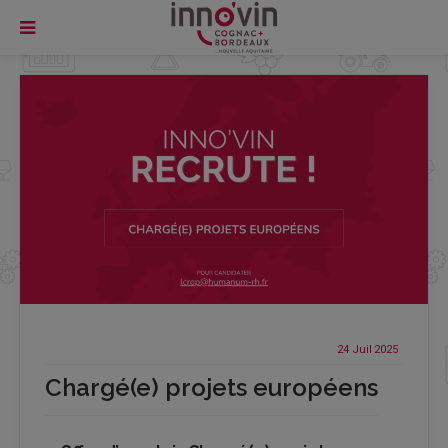
24 Juil
2025
Chargé(e) projets européens