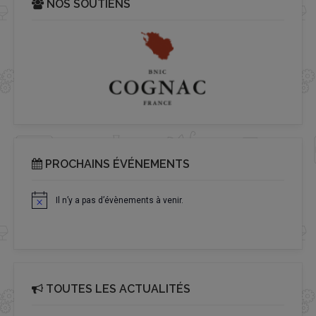
NOS SOUTIENS
PROCHAINS ÉVÉNEMENTS
Il n’y a pas d’évènements à venir.
Notice
TOUTES LES ACTUALITÉS