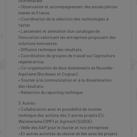
coordinateur.
• Observation et accompagnement des essais pilotes
menés en France.
• Coordination de la sélection des technologies à
tester.
• Lancement et animation d’un catalogue de
l’innovation valorisant les entreprises proposant des
solutions innovantes.
• Diffusion technique des résultats.
• Coordination de groupes de travail sur l’agriculture
régénératrice.
• Co-organisation de deux évènements en Nouvelle-
Aquitaine (Bordeaux et Cognac).
• Soutien à la communication et à la dissémination
des résultats.
• Rédaction du reporting technique.
3. Autres :
• Collaboration avec et possibilité de soutien
technique des actions des 2 autres projets EU :
Watenerwine (SMP) et Agritech (SUDOE)
• Veille des AAP pour le cluster et nos entreprises
• Et autres activités du cluster en lien avec les projets