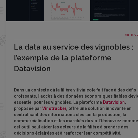
30 Jan
La data au service des vignobles :
l’exemple de la plateforme
Datavision
Dans un contexte où la filière vitivinicole fait face à des défis
croissants, l'accès à des données économiques fiables devi
essentiel pour les vignobles. La plateforme
Datavision
,
proposée par
Vinotracker
, offre une solution innovante en
centralisant des informations clés sur la production, la
commercialisation et les marchés du vin. Découvrez comme
cet outil peut aider les acteurs de la filière à prendre des
décisions éclairées et à renforcer leur compétitivité.