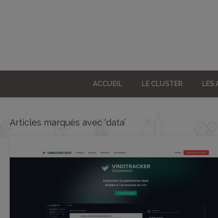
ACCUEIL
LE CLUSTER
LES
Articles marqués avec ‘data’