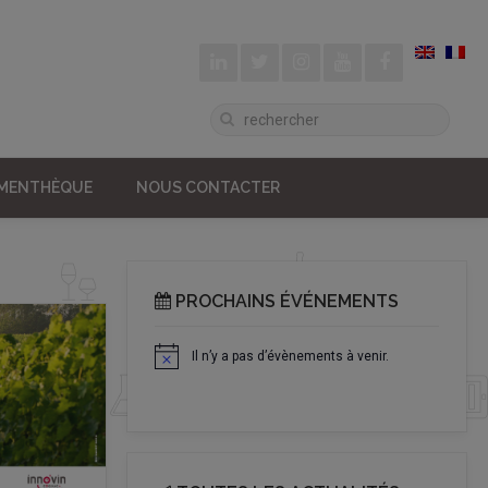
UMENTHÈQUE
NOUS CONTACTER
PROCHAINS ÉVÉNEMENTS
Il n’y a pas d’évènements à venir.
Notice