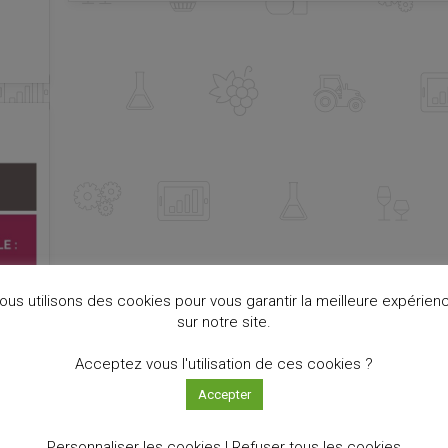
ous utilisons des cookies pour vous garantir la meilleure expérien
sur notre site.
Acceptez vous l'utilisation de ces cookies ?
2024
Accepter
Personnaliser les cookies |
Refuser tous les cookies