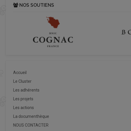
NOS SOUTIENS
Accueil
Le Cluster
Les adhérents
Les projets
Les actions
La documenthèque
NOUS CONTACTER