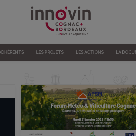
 ADHÉRENTS
LES PROJETS
LES ACTIONS
LA DOC