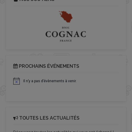
PROCHAINS ÉVÉNEMENTS
Il n’y a pas d’évènements à venir.
Notice
TOUTES LES ACTUALITÉS