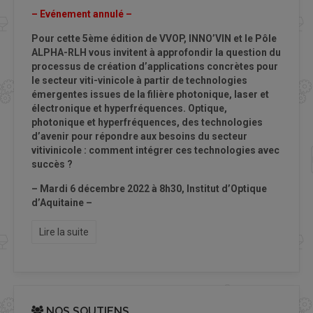
– Evénement annulé –
Pour cette 5ème édition de VVOP, INNO’VIN et le Pôle
ALPHA-RLH vous invitent à approfondir la question du
processus de création d’applications concrètes pour
le secteur viti-vinicole à partir de technologies
émergentes issues de la filière photonique, laser et
électronique et hyperfréquences. Optique,
photonique et hyperfréquences, des technologies
d’avenir pour répondre aux besoins du secteur
vitivinicole : comment intégrer ces technologies avec
succès ?
– Mardi 6 décembre 2022 à 8h30, Institut d’Optique
d’Aquitaine –
Lire la suite
NOS SOUTIENS