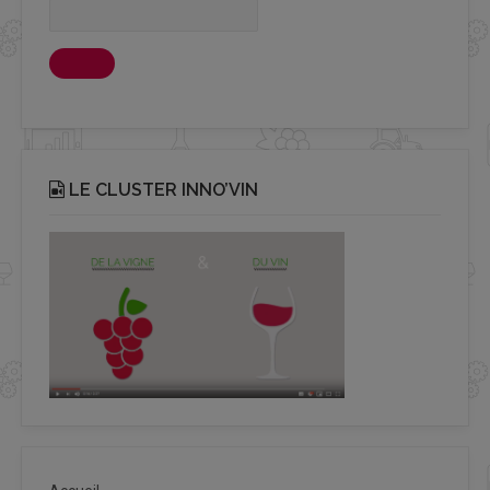
LE CLUSTER INNO’VIN