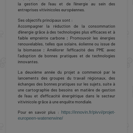
la gestion de l’eau et de l’énergie au sein des
entreprises vitivinicoles européennes.
Ses objectifs principaux sont :
Accompagner la réduction de la consommation
d’énergie grâce à des technologies plus efficaces et à
faible empreinte carbone ; Promouvoir les énergies
renouvelables, telles que solaire, éolienne ou issue de
la biomasse ; Améliorer l’efficacité des PME avec
l’adoption de bonnes pratiques et de technologies
innovantes.
La deuxième année du projet a commencé par le
lancements des groupes du travail régionaux, des
échanges des bonnes pratiques sur les sujets, suite à
une cartographie des besoins en matière de gestion
de l’eau et d’efficacité énergétique dans le secteur
vitivinicole grâce à une enquête mondiale.
Pour en savoir plus :
https://innovin.fr/pivvi/projet-
europeen-watenerwine/