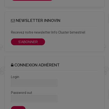
NEWSLETTER INNOVIN
Recevez notre newsletter Info Cluster bimestriel
S'ABONNER
CONNEXION ADHÉRENT
Login
Password out