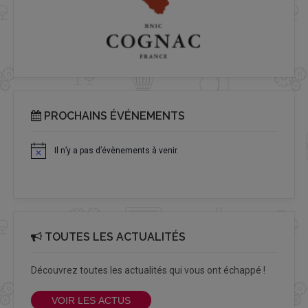
PROCHAINS ÉVÉNEMENTS
Il n’y a pas d’évènements à venir.
Notice
TOUTES LES ACTUALITÉS
Découvrez toutes les actualités qui vous ont échappé !
VOIR LES ACTUS