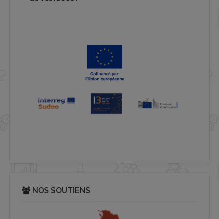
NOS SOUTIENS