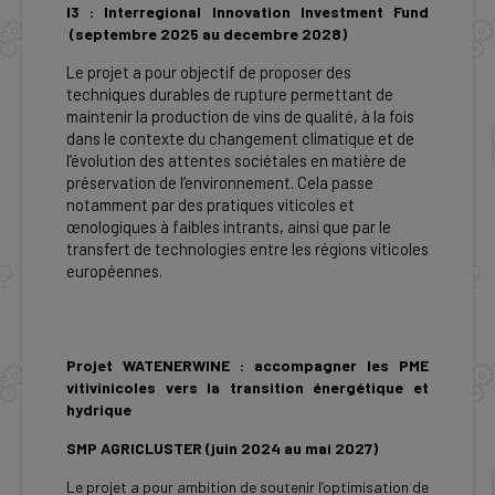
I3 : Interregional Innovation Investment Fund
(septembre 2025 au decembre 2028)
Le projet a pour objectif de proposer des
techniques durables de rupture permettant de
maintenir la production de vins de qualité, à la fois
dans le contexte du changement climatique et de
l’évolution des attentes sociétales en matière de
préservation de l’environnement. Cela passe
notamment par des pratiques viticoles et
œnologiques à faibles intrants, ainsi que par le
transfert de technologies entre les régions viticoles
européennes.
Projet WATENERWINE : accompagner les PME
vitivinicoles vers la transition énergétique et
hydrique
SMP AGRICLUSTER (juin 2024 au mai 2027)
Le projet a pour ambition de soutenir l’optimisation de