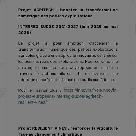
Projet AGRITECH : booster la transformation
numérique des petites exploitations
INTERREG SUDOE 2021-2027 (juin 2025 au mai
2028)
Le projet a pour ambition d’accélérer la
transformation numérique des petites exploitations
agricoles grâce à une approche innovante, centrée sur
les besoins réels des exploitations. Pour ce faire, une
stratégie commune sera développée et testée à
travers six actions pilotes, afin de favoriser une
adoption concrète et efficace des outils numériques.
Pour en savoir plus :
https://innovin.fr/en/innovin-
projets-europeens-interreg-sudoe-agritech-
resilient-vines/
Projet RESILIENT VINES : renforcer la viticulture
face au changement climatique