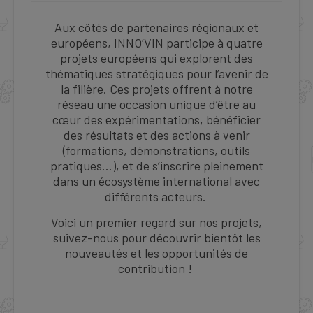
Aux côtés de partenaires régionaux et
européens, INNO’VIN participe à quatre
projets européens qui explorent des
thématiques stratégiques pour l’avenir de
la filière. Ces projets offrent à notre
réseau une occasion unique d’être au
cœur des expérimentations, bénéficier
des résultats et des actions à venir
(formations, démonstrations, outils
pratiques…), et de s’inscrire pleinement
dans un écosystème international avec
différents acteurs.
Voici un premier regard sur nos projets,
suivez-nous pour découvrir bientôt les
nouveautés et les opportunités de
contribution !